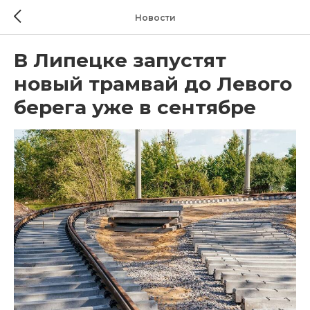
Новости
В Липецке запустят
новый трамвай до Левого
берега уже в сентябре