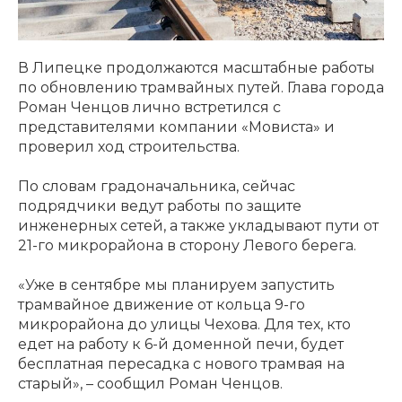
В Липецке продолжаются масштабные работы
по обновлению трамвайных путей. Глава города
Роман Ченцов лично встретился с
представителями компании «Мовиста» и
проверил ход строительства.
По словам градоначальника, сейчас
подрядчики ведут работы по защите
инженерных сетей, а также укладывают пути от
21-го микрорайона в сторону Левого берега.
«Уже в сентябре мы планируем запустить
трамвайное движение от кольца 9-го
микрорайона до улицы Чехова. Для тех, кто
едет на работу к 6-й доменной печи, будет
бесплатная пересадка с нового трамвая на
старый», – сообщил Роман Ченцов.